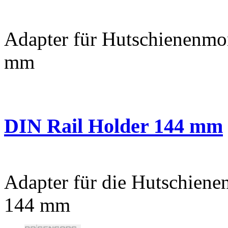
Adapter für Hutschienenmon
mm
DIN Rail Holder 144 mm
Adapter für die Hutschiene
144 mm