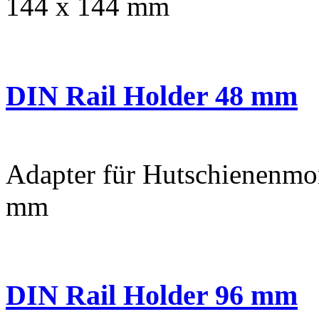
144 x 144 mm
DIN Rail Holder 48 mm
Adapter für Hutschienenmon
mm
DIN Rail Holder 96 mm