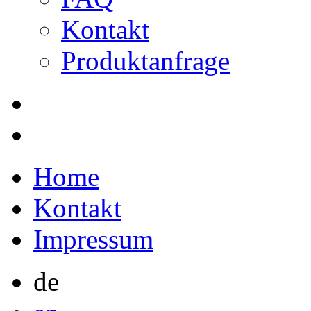
Kontakt
Produktanfrage
Home
Kontakt
Impressum
de