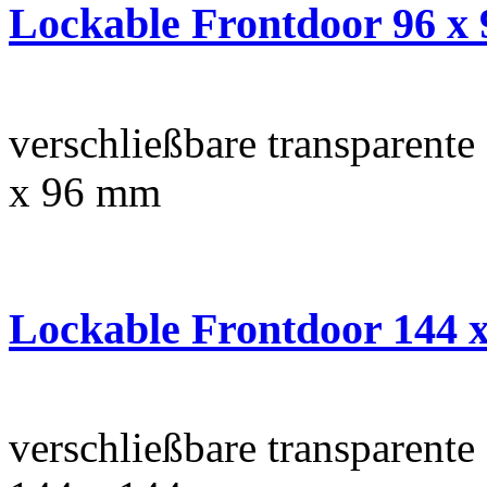
Lockable Frontdoor 96 x
verschließbare transparente 
x 96 mm
Lockable Frontdoor 144 
verschließbare transparente 