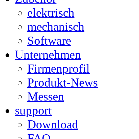
elektrisch
mechanisch
Software
Unternehmen
Firmenprofil
Produkt-News
Messen
support
Download
FAQ