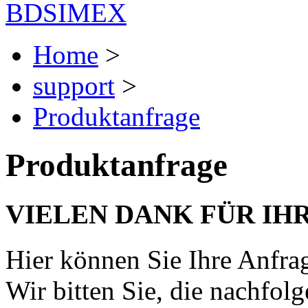
BDSIMEX
Home
>
support
>
Produktanfrage
Produktanfrage
VIELEN DANK FÜR IHR
Hier können Sie Ihre Anfr
Wir bitten Sie, die nachfol