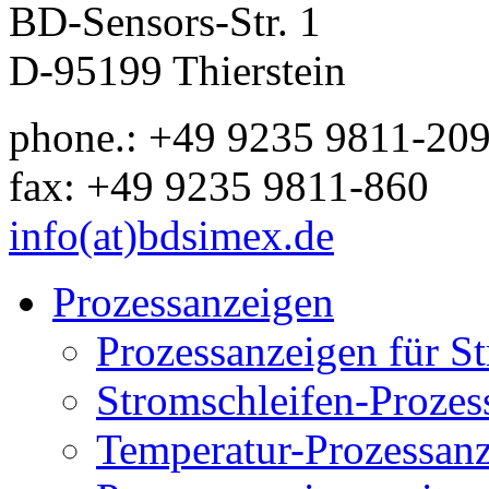
BD-Sensors-Str. 1
D-95199 Thierstein
phone.: +49 9235 9811-20
fax: +49 9235 9811-860
info(at)bdsimex.de
Prozessanzeigen
Prozessanzeigen für S
Stromschleifen-Prozes
Temperatur-Prozessan