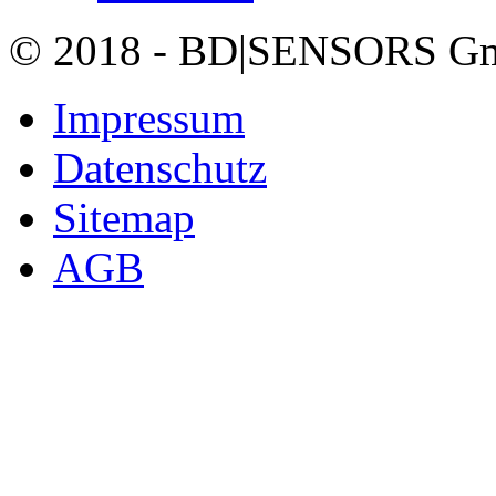
© 2018 - BD|SENSORS GmbH
Impressum
Datenschutz
Sitemap
AGB