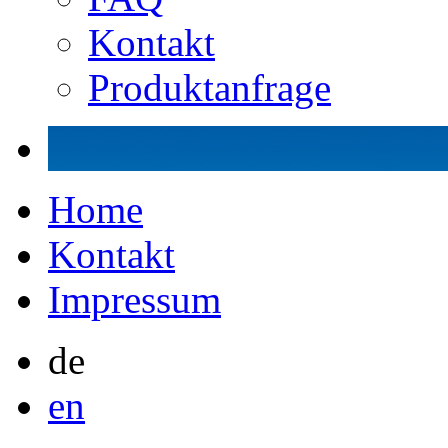
Kontakt
Produktanfrage
Home
Kontakt
Impressum
de
en