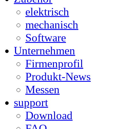
elektrisch
mechanisch
Software
Unternehmen
Firmenprofil
Produkt-News
Messen
support
Download
FAQ