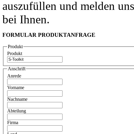
auszufüllen und melden uns
bei Ihnen.
FORMULAR PRODUKTANFRAGE
Produkt
Produkt
Anschrift
Anrede
Vorname
Nachname
Abteilung
Firma