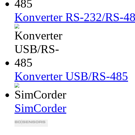
Konverter RS-232/RS-4
Konverter USB/RS-485
SimCorder