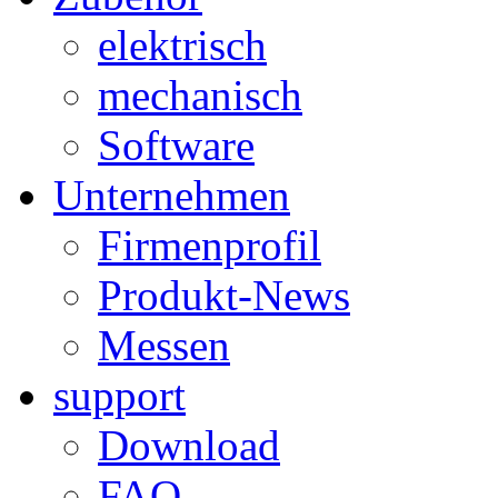
elektrisch
mechanisch
Software
Unternehmen
Firmenprofil
Produkt-News
Messen
support
Download
FAQ