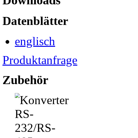
Downloads
Datenblätter
englisch
Produktanfrage
Zubehör