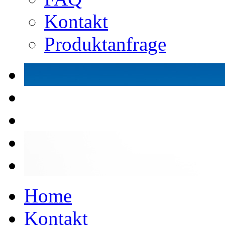
Kontakt
Produktanfrage
Home
Kontakt